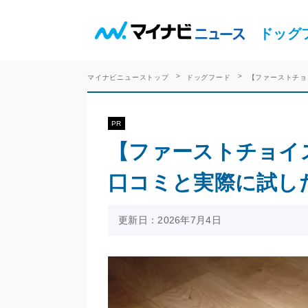
ドッグ
マイナビニューストップ
ドッグフード
【ファーストチョ
PR
【ファーストチョイ
口コミと実際に試し
更新日：2026年7月4日