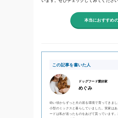
います。ぜひチェックしてみてくださ
本当におすすめ
この記事を書いた人
ドッグフード愛好家
めぐみ
幼い頃からずっと犬の居る環境で育ってきまし
小型のミックスと暮らしていました。実家はあ
ードは私が送ったものをあげて貰っています。