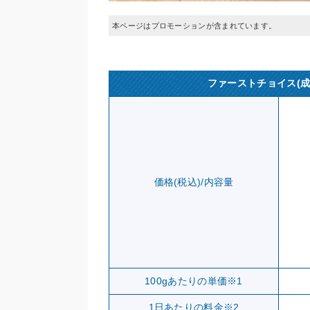
本ページはプロモーションが含まれています。
ファーストチョイス(成
価格(税込)/内容量
100gあたりの単価※1
1日あたりの料金※2