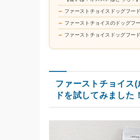
ファーストチョイスドッグフー
ファーストチョイスのドッグフー
ファーストチョイスドッグフー
ファーストチョイス(
ドを試してみました