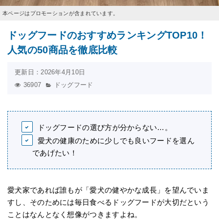
本ページはプロモーションが含まれています。
ドッグフードのおすすめランキングTOP10！
人気の50商品を徹底比較
更新日：2026年4月10日
36907
ドッグフード
ドッグフードの選び方が分からない…。
愛犬の健康のために少しでも良いフードを選ん
であげたい！
愛犬家であれば誰もが「愛犬の健やかな成長」を望んでいま
すし、そのためには毎日食べるドッグフードが大切だという
ことはなんとなく想像がつきますよね。