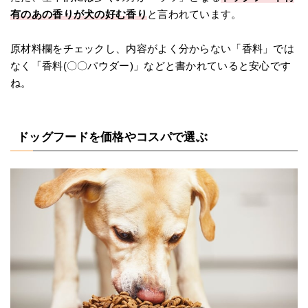
有のあの香りが犬の好む香り
と言われています。
原材料欄をチェックし、内容がよく分からない「香料」では
なく「香料(〇〇パウダー)」などと書かれていると安心です
ね。
ドッグフードを価格やコスパで選ぶ