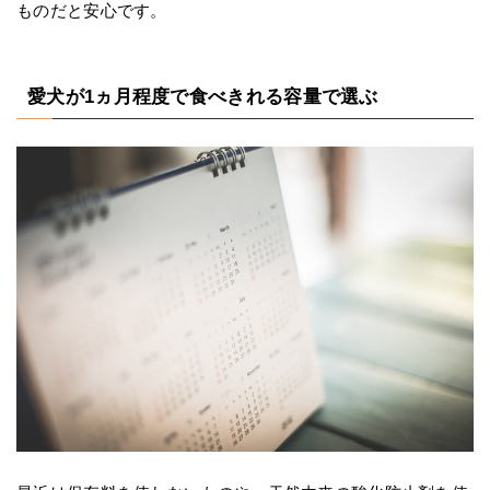
ものだと安心です。
愛犬が1ヵ月程度で食べきれる容量で選ぶ