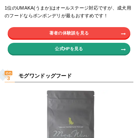
1位のUMAKA(うまか)はオールステージ対応ですが、成犬用
のフードならポンポンデリが最もおすすめです！
著者の体験談を見る
公式HPを見る
その
モグワンドッグフード