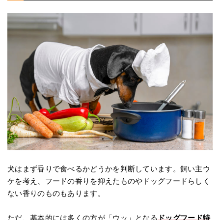
犬はまず香りで食べるかどうかを判断しています。飼い主ウ
ケを考え、フードの香りを抑えたものやドッグフードらしく
ない香りのものもあります。
ただ、基本的には多くの方が「ウッ」となる
ドッグフード特