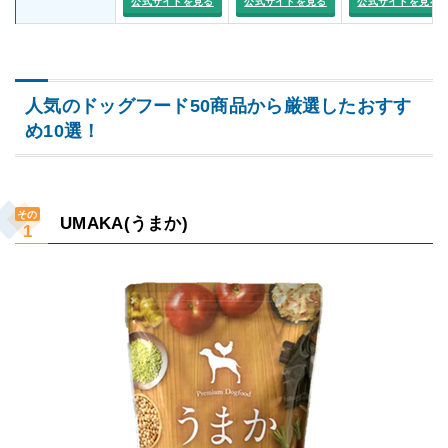
公式サイトを見る
公式サイトを見る
公式サイトを見る
人気のドッグフード50商品から厳選したおすす
め10選！
その
UMAKA(うまか)